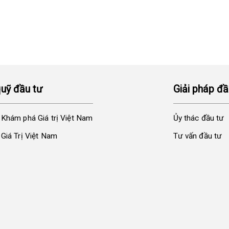
quỹ đầu tư
Giải pháp đầ
 Khám phá Giá trị Việt Nam
Ủy thác đầu tư
Giá Trị Việt Nam
Tư vấn đầu tư