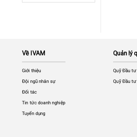
Về IVAM
Quản lý 
Giới thiệu
Quỹ Đầu tư
Đội ngũ nhân sự
Quỹ Đầu tư 
Đối tác
Tin tức doanh nghiệp
Tuyển dụng