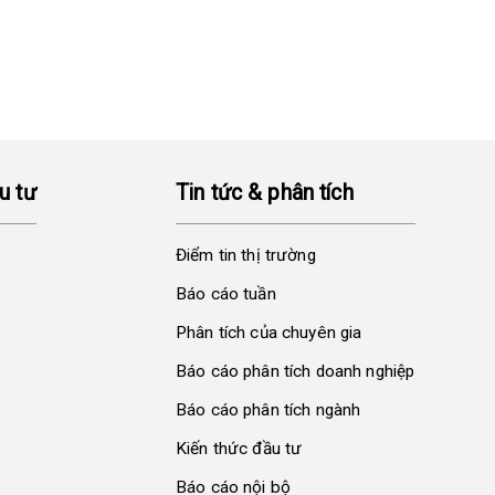
u tư
Tin tức & phân tích
Điểm tin thị trường
Báo cáo tuần
Phân tích của chuyên gia
Báo cáo phân tích doanh nghiệp
Báo cáo phân tích ngành
Kiến thức đầu tư
Báo cáo nội bộ