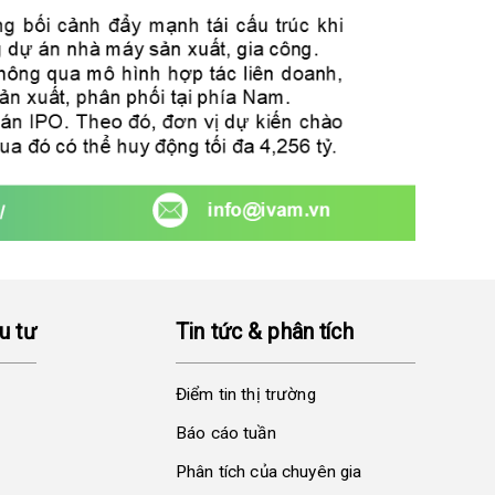
u tư
Tin tức & phân tích
Điểm tin thị trường
Báo cáo tuần
Phân tích của chuyên gia