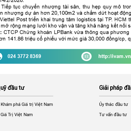
quỹ đầu tư
Giải pháp đầ
 Khám phá Giá trị Việt Nam
Ủy thác đầu tư
Giá Trị Việt Nam
Tư vấn đầu tư