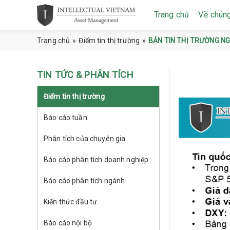
Trang chủ
Về chúng
Trang chủ
»
Điểm tin thị trường
»
BẢN TIN THỊ TRƯỜNG N
TIN TỨC & PHÂN TÍCH
Điểm tin thị trường
Báo cáo tuần
Phân tích của chuyên gia
Báo cáo phân tích doanh nghiệp
Báo cáo phân tích ngành
Kiến thức đầu tư
Báo cáo nội bộ