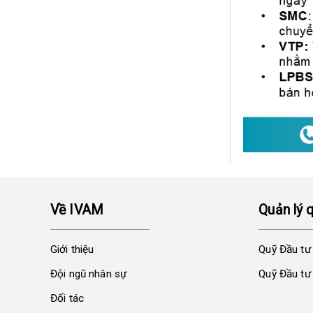
Về IVAM
Quản lý 
Giới thiệu
Quỹ Đầu tư
Đội ngũ nhân sự
Quỹ Đầu tư 
Đối tác