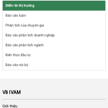
Điểm tin thị trường
Báo cáo tuần
Phân tích của chuyên gia
Báo cáo phân tích doanh nghiệp
Báo cáo phân tích ngành
Kiến thức đầu tư
Báo cáo nội bộ
Về IVAM
Giới thiệu