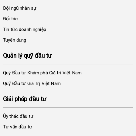
Đội ngũ nhân sự
Đối tác
Tin tức doanh nghiệp
Tuyển dụng
Quản lý quỹ đầu tư
Quỹ Đầu tư Khám phá Giá trị Việt Nam
Quỹ Đầu tư Giá Trị Việt Nam
Giải pháp đầu tư
Ủy thác đầu tư
Tư vấn đầu tư