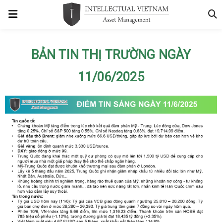
BẢN TIN THỊ TRƯỜNG NGÀY
11/06/2025