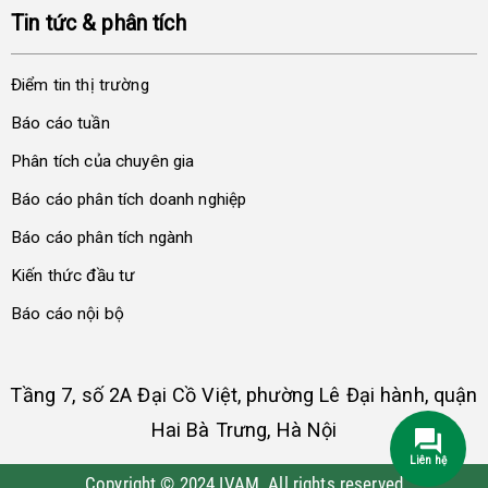
Tin tức & phân tích
Điểm tin thị trường
Báo cáo tuần
Phân tích của chuyên gia
Báo cáo phân tích doanh nghiệp
Báo cáo phân tích ngành
Kiến thức đầu tư
Báo cáo nội bộ
Tầng 7, số 2A Đại Cồ Việt, phường Lê Đại hành, quận
Hai Bà Trưng, Hà Nội
Liên hệ
Copyright © 2024 IVAM. All rights reserved